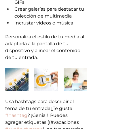
GIFs
Crear galerías para destacar tu 
colección de multimedia
Incrustar videos o música            
Personaliza el estilo de tu media al 
adaptarla a la pantalla de tu 
dispositivo y alinear el contenido 
de tu entrada.
Usa hashtags para describir el 
tema de tu entrada¿Te gusta 
#hashtag
? ¡Genial!  Puedes 
agregar etiquetas ((#vacaciones 