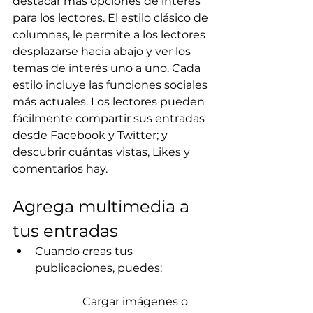
destacar más opciones de interés 
para los lectores. El estilo clásico de 
columnas, le permite a los lectores 
desplazarse hacia abajo y ver los 
temas de interés uno a uno. Cada 
estilo incluye las funciones sociales 
más actuales. Los lectores pueden 
fácilmente compartir sus entradas 
desde Facebook y Twitter; y 
descubrir cuántas vistas, Likes y 
comentarios hay.
Agrega multimedia a 
tus entradas
Cuando creas tus 
publicaciones, puedes:                 
                 Cargar imágenes o 