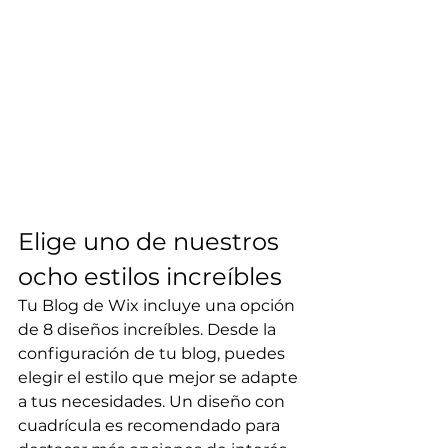
Elige uno de nuestros 
ocho estilos increíbles
Tu Blog de Wix incluye una opción 
de 8 diseños increíbles. Desde la 
configuración de tu blog, puedes 
elegir el estilo que mejor se adapte 
a tus necesidades. Un diseño con 
cuadrícula es recomendado para 