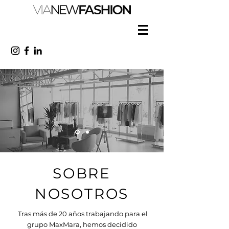
SOBRE
NOSOTROS
Tras más de 20 años trabajando para el
grupo MaxMara, hemos decidido