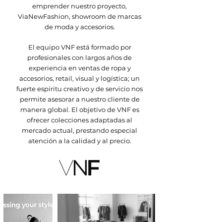
emprender nuestro proyecto,
ViaNewFashion, showroom de marcas
de moda y accesorios.
El equipo VNF está formado por
profesionales con largos años de
experiencia en ventas de ropa y
accesorios, retail, visual y logística; un
fuerte espíritu creativo y de servicio nos
permite asesorar a nuestro cliente de
manera global. El objetivo de VNF es
ofrecer colecciones adaptadas al
mercado actual, prestando especial
atención a la calidad y al precio.