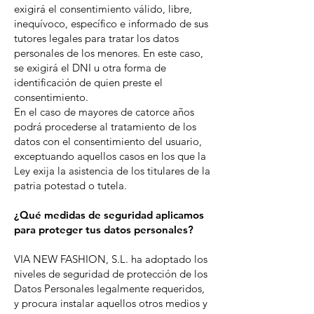
exigirá el consentimiento válido, libre,
inequívoco, específico e informado de sus
tutores legales para tratar los datos
personales de los menores. En este caso,
se exigirá el DNI u otra forma de
identificación de quien preste el
consentimiento.
En el caso de mayores de catorce años
podrá procederse al tratamiento de los
datos con el consentimiento del usuario,
exceptuando aquellos casos en los que la
Ley exija la asistencia de los titulares de la
patria potestad o tutela.
¿Qué medidas de seguridad aplicamos
para proteger tus datos personales?
VIA NEW FASHION, S.L. ha adoptado los
niveles de seguridad de protección de los
Datos Personales legalmente requeridos,
y procura instalar aquellos otros medios y