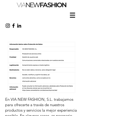
privacida
d
En VIA NEW FASHION, S.L. trabajamos
para ofrecerte a través de nuestros
productos y servicios la mejor experiencia
posible. En algunos casos, es necesario