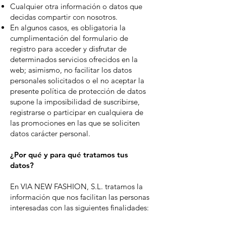
Cualquier otra información o datos que
decidas compartir con nosotros.
En algunos casos, es obligatoria la
cumplimentación del formulario de
registro para acceder y disfrutar de
determinados servicios ofrecidos en la
web; asimismo, no facilitar los datos
personales solicitados o el no aceptar la
presente política de protección de datos
supone la imposibilidad de suscribirse,
registrarse o participar en cualquiera de
las promociones en las que se soliciten
datos carácter personal.
¿Por qué y para qué tratamos tus
datos?
En VIA NEW FASHION, S.L. tratamos la
información que nos facilitan las personas
interesadas con las siguientes finalidades: