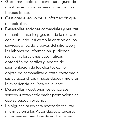
Gestionar pedidos o contratar alguno de
nuestros servicios, ya sea online o en las
tiendas físicas.
Gestionar el envío de la información que
nos soliciten.
Desarrollar acciones comerciales y realizar
el mantenimiento y gestión de la relación
con el usuario, así como la gestión de los
servicios ofrecido a través del sitio web y
las labores de información, pudiendo
realizar valoraciones automáticas,
obtención de perfiles y labores de
segmentación de los clientes con el
objeto de personalizar el trato conforme a
sus características y necesidades y mejorar
la experiencia en línea del cliente.
Desarrollar y gestionar los concursos,
sorteos u otras actividades promocionales
que se puedan organizar.
En algunos casos será necesario facilitar
información a las Autoridades o terceras
empresas por motivos de auditoría, así