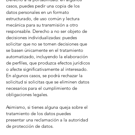
casos, puedes pedir una copia de los
datos personales en un formato
estructurado, de uso común y lectura
mecánica para su transmisión a otro
responsable. Derecho a no ser objeto de
decisiones individualizadas: puedes
solicitar que no se tomen decisiones que
se basen únicamente en el tratamiento
automatizado, incluyendo la elaboración
de perfiles, que produzca efectos jurídicos
o afecte significativamente al interesado.
En algunos casos, se podrá rechazar la
solicitud si solicitas que se eliminen datos
necesarios para el cumplimiento de
obligaciones legales.
Asimismo, si tienes alguna queja sobre el
tratamiento de los datos puedes
presentar una reclamación a la autoridad
de protección de datos.