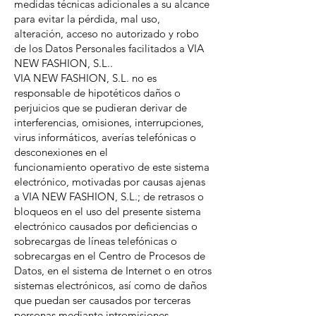
medidas técnicas adicionales a su alcance
para evitar la pérdida, mal uso,
alteración, acceso no autorizado y robo
de los Datos Personales facilitados a VIA
NEW FASHION, S.L..
VIA NEW FASHION, S.L. no es
responsable de hipotéticos daños o
perjuicios que se pudieran derivar de
interferencias, omisiones, interrupciones,
virus informáticos, averías telefónicas o
desconexiones en el
funcionamiento operativo de este sistema
electrónico, motivadas por causas ajenas
a VIA NEW FASHION, S.L.; de retrasos o
bloqueos en el uso del presente sistema
electrónico causados por deficiencias o
sobrecargas de líneas telefónicas o
sobrecargas en el Centro de Procesos de
Datos, en el sistema de Internet o en otros
sistemas electrónicos, así como de daños
que puedan ser causados por terceras
personas mediante intromisiones