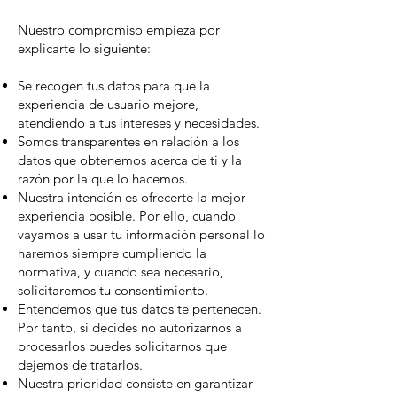
Nuestro compromiso empieza por
explicarte lo siguiente:
Se recogen tus datos para que la
experiencia de usuario mejore,
atendiendo a tus intereses y necesidades.
Somos transparentes en relación a los
datos que obtenemos acerca de ti y la
razón por la que lo hacemos.
Nuestra intención es ofrecerte la mejor
experiencia posible. Por ello, cuando
vayamos a usar tu información personal lo
haremos siempre cumpliendo la
normativa, y cuando sea necesario,
solicitaremos tu consentimiento.
Entendemos que tus datos te pertenecen.
Por tanto, si decides no autorizarnos a
procesarlos puedes solicitarnos que
dejemos de tratarlos.
Nuestra prioridad consiste en garantizar