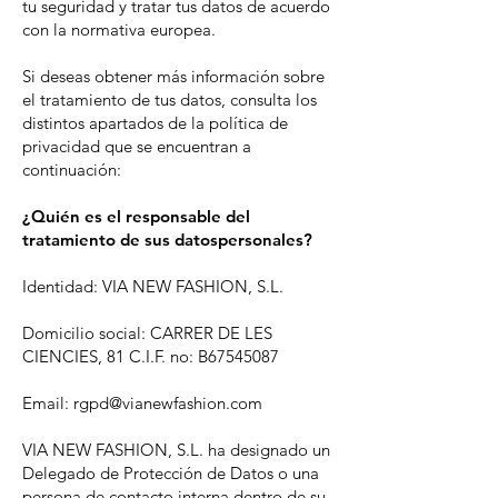
tu seguridad y tratar tus datos de acuerdo
con la normativa europea.
Si deseas obtener más información sobre
el tratamiento de tus datos, consulta los
distintos apartados de la política de
privacidad que se encuentran a
continuación:
¿Quién es el responsable del
tratamiento de sus datospersonales?
Identidad: VIA NEW FASHION, S.L.
Domicilio social: CARRER DE LES
CIENCIES, 81 C.I.F. no: B67545087
Email: rgpd@vianewfashion.com
VIA NEW FASHION, S.L. ha designado un
Delegado de Protección de Datos o una
persona de contacto interna dentro de su