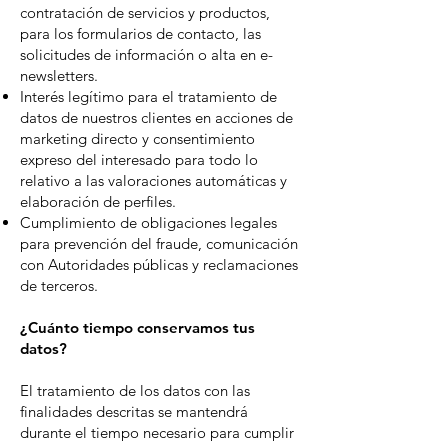
contratación de servicios y productos,
para los formularios de contacto, las
solicitudes de información o alta en e-
newsletters.
Interés legítimo para el tratamiento de
datos de nuestros clientes en acciones de
marketing directo y consentimiento
expreso del interesado para todo lo
relativo a las valoraciones automáticas y
elaboración de perfiles.
Cumplimiento de obligaciones legales
para prevención del fraude, comunicación
con Autoridades públicas y reclamaciones
de terceros.
¿Cuánto tiempo conservamos tus
datos?
El tratamiento de los datos con las
finalidades descritas se mantendrá
durante el tiempo necesario para cumplir