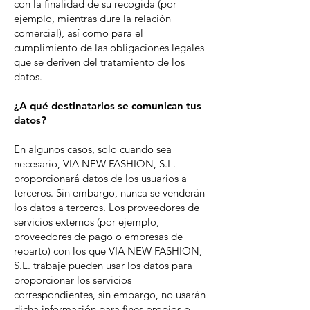
con la finalidad de su recogida (por
ejemplo, mientras dure la relación
comercial), así como para el
cumplimiento de las obligaciones legales
que se deriven del tratamiento de los
datos.
¿A qué destinatarios se comunican tus
datos?
En algunos casos, solo cuando sea
necesario, VIA NEW FASHION, S.L.
proporcionará datos de los usuarios a
terceros. Sin embargo, nunca se venderán
los datos a terceros. Los proveedores de
servicios externos (por ejemplo,
proveedores de pago o empresas de
reparto) con los que VIA NEW FASHION,
S.L. trabaje pueden usar los datos para
proporcionar los servicios
correspondientes, sin embargo, no usarán
dicha información para fines propios o