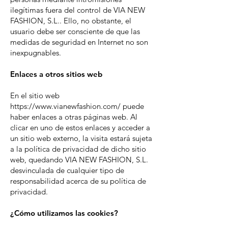
ilegítimas fuera del control de VIA NEW
FASHION, S.L.. Ello, no obstante, el
usuario debe ser consciente de que las
medidas de seguridad en Internet no son
inexpugnables.
Enlaces a otros sitios web
En el sitio web
https://www.vianewfashion.com/
puede
haber enlaces a otras páginas web. Al
clicar en uno de estos enlaces y acceder a
un sitio web externo, la visita estará sujeta
a la política de privacidad de dicho sitio
web, quedando VIA NEW FASHION, S.L.
desvinculada de cualquier tipo de
responsabilidad acerca de su política de
privacidad.
¿Cómo utilizamos las cookies?