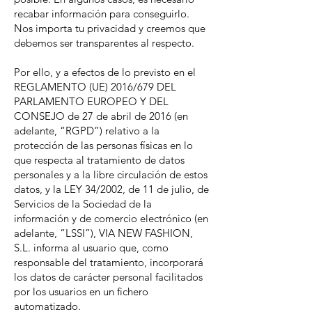
recabar información para conseguirlo.
Nos importa tu privacidad y creemos que
debemos ser transparentes al respecto.
Por ello, y a efectos de lo previsto en el
REGLAMENTO (UE) 2016/679 DEL
PARLAMENTO EUROPEO Y DEL
CONSEJO de 27 de abril de 2016 (en
adelante, “RGPD”) relativo a la
protección de las personas físicas en lo
que respecta al tratamiento de datos
personales y a la libre circulación de estos
datos, y la LEY 34/2002, de 11 de julio, de
Servicios de la Sociedad de la
información y de comercio electrónico (en
adelante, “LSSI”), VIA NEW FASHION,
S.L. informa al usuario que, como
responsable del tratamiento, incorporará
los datos de carácter personal facilitados
por los usuarios en un fichero
automatizado.