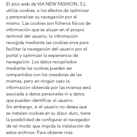
El sitio web de VIA NEW FASHION, S.L.
utiliza cookies, a los efectos de optimizar
y personalizar su navegación por el
mismo. Las cookies son ficheros físicos de
información que se alojan en el propio
terminal del usuario, la información
recogida mediante las cookies sirve para
facilitar la navegación del usuario por el
portal y optimizar la experiencia de
navegación. Los datos recopilados
mediante las cookies pueden ser
compartidos con los creadores de las
mismas, pero en ningún caso la
información obtenida por las mismas será
asociada a datos personales ni a datos
que puedan identificar al usuario.
Sin embargo, si el usuario no desea que
se instalen cookies en su disco duro, tiene
la posibilidad de configurar el navegador
de tal modo que impida la instalación de
estos archivos. Para obtener más