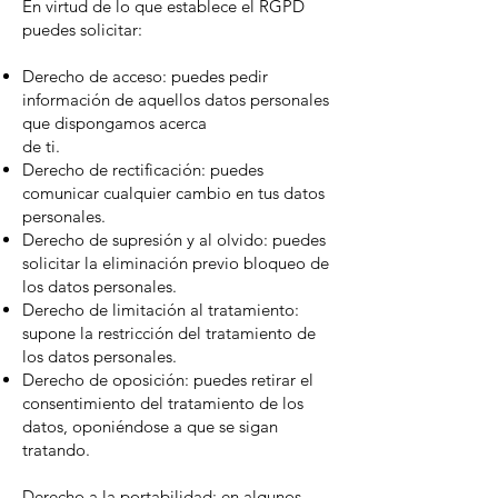
En virtud de lo que establece el RGPD
puedes solicitar:
Derecho de acceso: puedes pedir
información de aquellos datos personales
que dispongamos acerca
de ti.
Derecho de rectificación: puedes
comunicar cualquier cambio en tus datos
personales.
Derecho de supresión y al olvido: puedes
solicitar la eliminación previo bloqueo de
los datos personales.
Derecho de limitación al tratamiento:
supone la restricción del tratamiento de
los datos personales.
Derecho de oposición: puedes retirar el
consentimiento del tratamiento de los
datos, oponiéndose a que se sigan
tratando.
Derecho a la portabilidad: en algunos