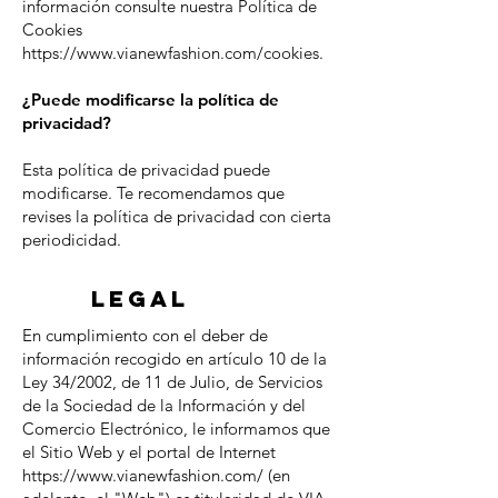
información consulte nuestra Política de
Cookies
https://www.vianewfashion.com/cookies.
¿Puede modificarse la política de
privacidad?
Esta política de privacidad puede
modificarse. Te recomendamos que
revises la política de privacidad con cierta
periodicidad.
LEGAL
En cumplimiento con el deber de
información recogido en artículo 10 de la
Ley 34/2002, de 11 de Julio, de Servicios
de la Sociedad de la Información y del
Comercio Electrónico, le informamos que
el Sitio Web y el portal de Internet
https://www.vianewfashion.com/
(en