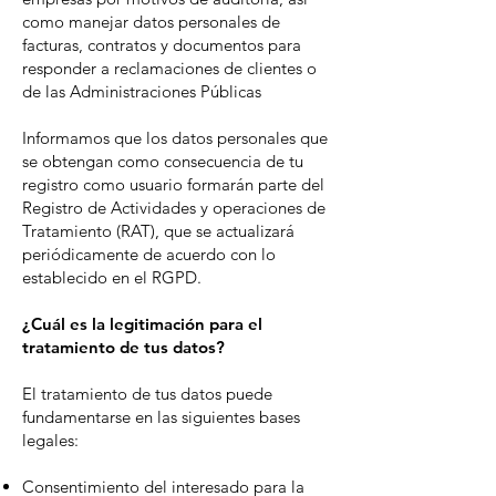
como manejar datos personales de
facturas, contratos y documentos para
responder a reclamaciones de clientes o
de las Administraciones Públicas
Informamos que los datos personales que
se obtengan como consecuencia de tu
registro como usuario formarán parte del
Registro de Actividades y operaciones de
Tratamiento (RAT), que se actualizará
periódicamente de acuerdo con lo
establecido en el RGPD.
¿Cuál es la legitimación para el
tratamiento de tus datos?
El tratamiento de tus datos puede
fundamentarse en las siguientes bases
legales:
Consentimiento del interesado para la