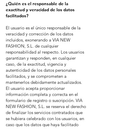
¿Quién es el responsable de la
exactitud y veracidad de los datos
facilitados?
El usuario es el único responsable de la
veracidad y corrección de los datos
incluidos, exonerando a VIA NEW
FASHION, S.L. de cualquier
responsabilidad al respecto. Los usuarios
garantizan y responden, en cualquier
caso, de la exactitud, vigencia y
autenticidad de los datos personales
facilitados, y se comprometen a
mantenerlos debidamente actualizados.
El usuario acepta proporcionar
información completa y correcta en el
formulario de registro o suscripción. VIA
NEW FASHION, S.L. se reserva el derecho
de finalizar los servicios contratados que
se hubiera celebrado con los usuarios, en
caso que los datos que haya facilitado