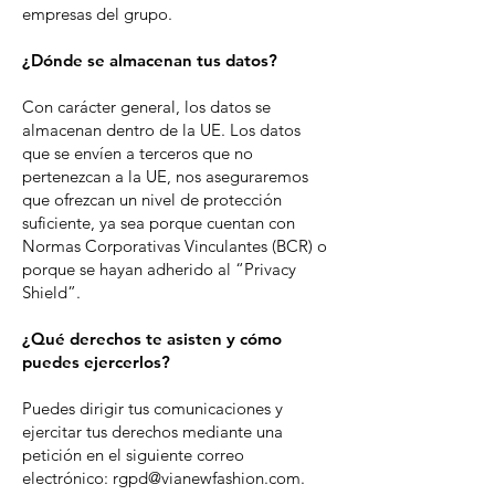
empresas del grupo.
¿Dónde se almacenan tus datos?
Con carácter general, los datos se
almacenan dentro de la UE. Los datos
que se envíen a terceros que no
pertenezcan a la UE, nos aseguraremos
que ofrezcan un nivel de protección
suficiente, ya sea porque cuentan con
Normas Corporativas Vinculantes (BCR) o
porque se hayan adherido al “Privacy
Shield”.
¿Qué derechos te asisten y cómo
puedes ejercerlos?
Puedes dirigir tus comunicaciones y
ejercitar tus derechos mediante una
petición en el siguiente correo
electrónico:
rgpd@vianewfashion.com
.