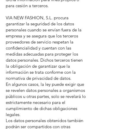
para cesión a terceros.
VIA NEW FASHION, S.L. procura
garantizar la seguridad de los datos
personales cuando se envían fuera de la
empresa y se asegura que los terceros
proveedores de servicio respetan la
confidencialidad y cuentan con las
medidas adecuadas para proteger los
datos personales. Dichos terceros tienen
la obligación de garantizar que la
información se trata conforme con la
normativa de privacidad de datos.
En algunos casos, la ley puede exigir que
se revelen datos personales a organismos
públicos u otras partes, solo se revelará lo
estrictamente necesario para el
cumplimiento de dichas obligaciones
legales.
Los datos personales obtenidos también
podrán ser compartidos con otras