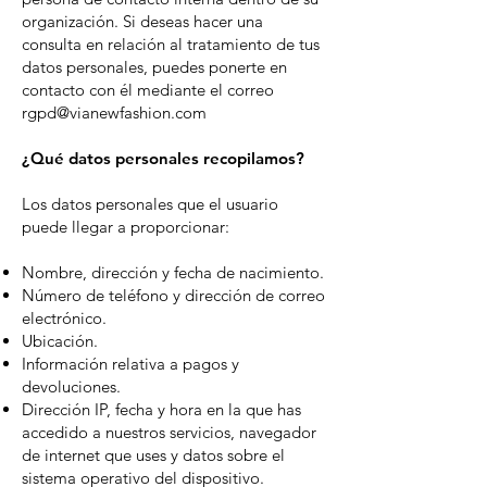
organización. Si deseas hacer una
consulta en relación al tratamiento de tus
datos personales, puedes ponerte en
contacto con él mediante el correo
rgpd@vianewfashion.com
¿Qué datos personales recopilamos?
Los datos personales que el usuario
puede llegar a proporcionar:
Nombre, dirección y fecha de nacimiento.
Número de teléfono y dirección de correo
electrónico.
Ubicación.
Información relativa a pagos y
devoluciones.
Dirección IP, fecha y hora en la que has
accedido a nuestros servicios, navegador
de internet que uses y datos sobre el
sistema operativo del dispositivo.