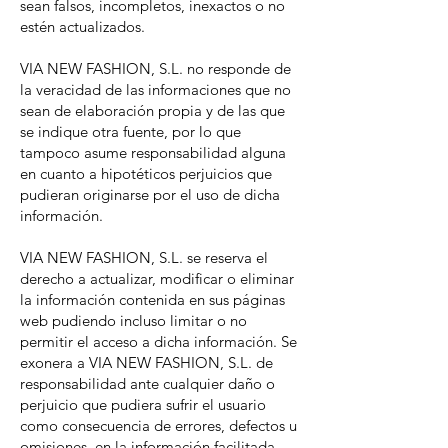
sean falsos, incompletos, inexactos o no
estén actualizados.
VIA NEW FASHION, S.L. no responde de
la veracidad de las informaciones que no
sean de elaboración propia y de las que
se indique otra fuente, por lo que
tampoco asume responsabilidad alguna
en cuanto a hipotéticos perjuicios que
pudieran originarse por el uso de dicha
información.
VIA NEW FASHION, S.L. se reserva el
derecho a actualizar, modificar o eliminar
la información contenida en sus páginas
web pudiendo incluso limitar o no
permitir el acceso a dicha información. Se
exonera a VIA NEW FASHION, S.L. de
responsabilidad ante cualquier daño o
perjuicio que pudiera sufrir el usuario
como consecuencia de errores, defectos u
omisiones, en la información facilitada