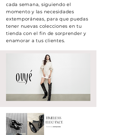
cada semana, siguiendo el
momento y las necesidades
extemporáneas, para que puedas
tener nuevas colecciones en tu
tienda con el fin de sorprender y
enamorar a tus clientes.