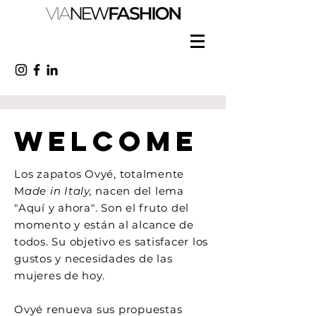
Welcome
Los zapatos Ovyé, totalmente
M
ade in Italy,
nacen del lema
"Aquí y ahora". Son el fruto del
momento y están al alcance de
todos. Su objetivo es satisfacer los
gustos y necesidades de las
mujeres de hoy.
Ovyé renueva sus propuestas